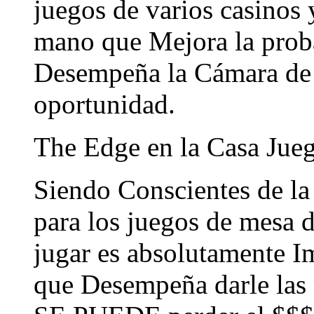
juegos de varios casinos y
mano que Mejora la proba
Desempeña la Cámara de 
oportunidad.
The Edge en la Casa Jue
Siendo Conscientes de la 
para los juegos de mesa d
jugar es absolutamente I
que Desempeña darle las