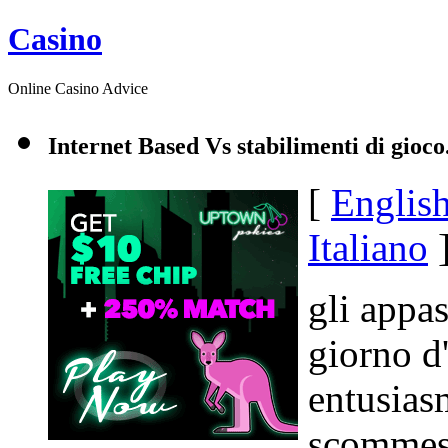
Casino
Online Casino Advice
Internet Based Vs stabilimenti di gioco.
[
Englis
Italiano
gli appas
giorno d
entusiasm
scommess