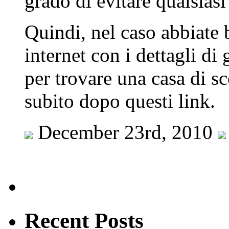
grado di evitare qualsiasi
Quindi, nel caso abbiate b
internet con i dettagli d
per trovare una casa di s
subito dopo questi link.
December 23rd, 2010
Recent Posts