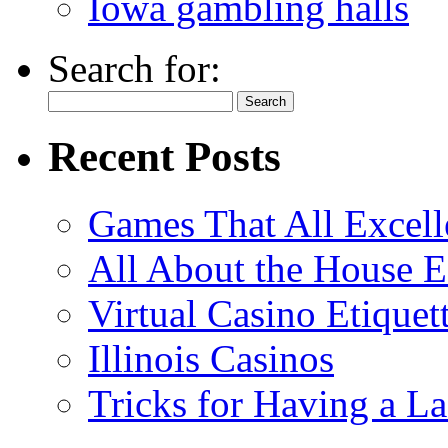
Iowa gambling halls
Search for:
Recent Posts
Games That All Excell
All About the House 
Virtual Casino Etiquet
Illinois Casinos
Tricks for Having a L