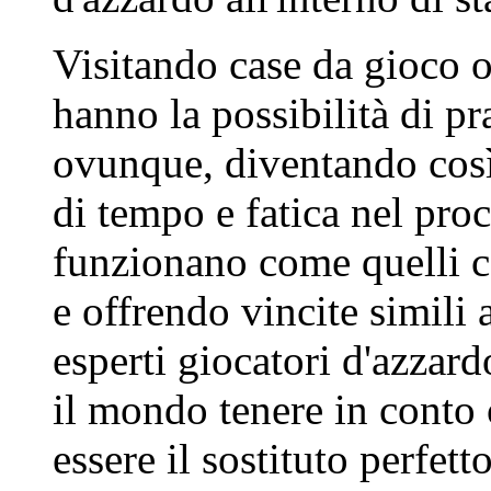
Visitando case da gioco o
hanno la possibilità di pr
ovunque, diventando così
di tempo e fatica nel pr
funzionano come quelli c
e offrendo vincite simili a
esperti giocatori d'azzard
il mondo tenere in conto
essere il sostituto perfet