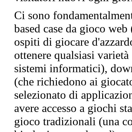
Ci sono fondamentalmente 
based case da gioco web (
ospiti di giocare d'azzard
ottenere qualsiasi varietà
sistemi informatici), dow
(che richiedono ai giocato
selezionato di applicazi
avere accesso a giochi st
gioco tradizionali (una 